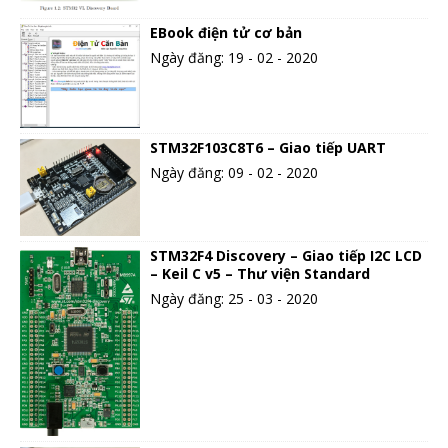
EBook điện tử cơ bản
Ngày đăng: 19 - 02 - 2020
STM32F103C8T6 – Giao tiếp UART
Ngày đăng: 09 - 02 - 2020
STM32F4 Discovery – Giao tiếp I2C LCD
– Keil C v5 – Thư viện Standard
Ngày đăng: 25 - 03 - 2020