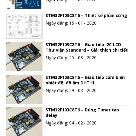
STM32F103C8T6 – Thiết kế phần cứng
Ngày đăng: 15 - 01 - 2020
STM32F103C8T6 – Giao tiếp I2C LCD –
Thư viện Standard – Giải thích chi tiết
Ngày đăng: 25 - 03 - 2020
STM32F103C8T6 – Giao tiếp cảm biến
nhiệt độ, độ ẩm DHT11
Ngày đăng: 29 - 03 - 2020
STM32F103C8T6 – Dùng Timer tạo
delay
Ngày đăng: 04 - 02 - 2020