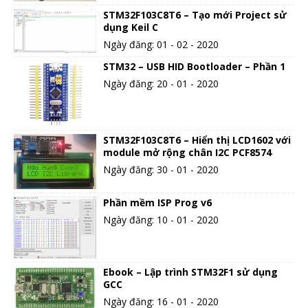
STM32F103C8T6 – Tạo mới Project sử
dụng Keil C
Ngày đăng: 01 - 02 - 2020
STM32 – USB HID Bootloader – Phần 1
Ngày đăng: 20 - 01 - 2020
STM32F103C8T6 – Hiển thị LCD1602 với
module mở rộng chân I2C PCF8574
Ngày đăng: 30 - 01 - 2020
Phần mềm ISP Prog v6
Ngày đăng: 10 - 01 - 2020
Ebook – Lập trình STM32F1 sử dụng
GCC
Ngày đăng: 16 - 01 - 2020