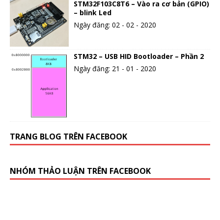
STM32F103C8T6 – Vào ra cơ bản (GPIO)
– blink Led
Ngày đăng: 02 - 02 - 2020
STM32 – USB HID Bootloader – Phần 2
Ngày đăng: 21 - 01 - 2020
TRANG BLOG TRÊN FACEBOOK
NHÓM THẢO LUẬN TRÊN FACEBOOK