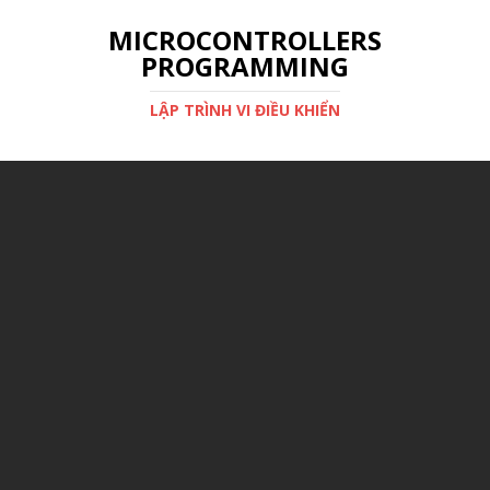
MICROCONTROLLERS
PROGRAMMING
LẬP TRÌNH VI ĐIỀU KHIỂN