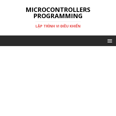
MICROCONTROLLERS
PROGRAMMING
LẬP TRÌNH VI ĐIỀU KHIỂN