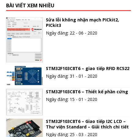
BÀI VIẾT XEM NHIỀU
Sửa lỗi không nhận mạch PICkit2,
PICkit3
Ngày đăng: 22 - 06 - 2020
STM32F103C8T6 – giao tiếp RFID RC522
Ngày đăng: 31 - 01 - 2020
STM32F103C8T6 – Thiết kế phần cứng
Ngày đăng: 15 - 01 - 2020
STM32F103C8T6 – Giao tiếp I2C LCD –
Thư viện Standard – Giải thích chi tiết
Ngày đăng: 25 - 03 - 2020