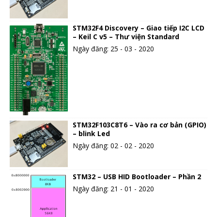
STM32F4 Discovery – Giao tiếp I2C LCD
– Keil C v5 – Thư viện Standard
Ngày đăng: 25 - 03 - 2020
STM32F103C8T6 – Vào ra cơ bản (GPIO)
– blink Led
Ngày đăng: 02 - 02 - 2020
STM32 – USB HID Bootloader – Phần 2
Ngày đăng: 21 - 01 - 2020