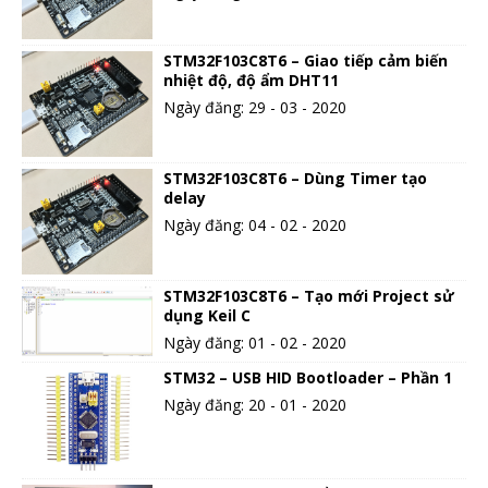
STM32F103C8T6 – Giao tiếp cảm biến
nhiệt độ, độ ẩm DHT11
Ngày đăng: 29 - 03 - 2020
STM32F103C8T6 – Dùng Timer tạo
delay
Ngày đăng: 04 - 02 - 2020
STM32F103C8T6 – Tạo mới Project sử
dụng Keil C
Ngày đăng: 01 - 02 - 2020
STM32 – USB HID Bootloader – Phần 1
Ngày đăng: 20 - 01 - 2020