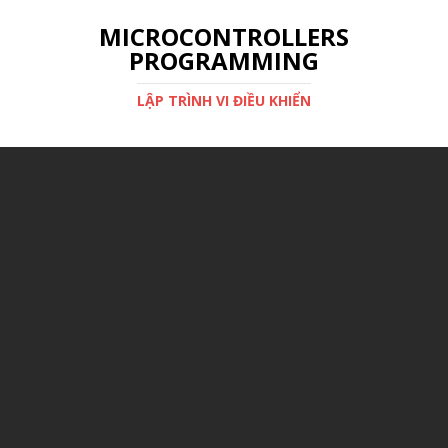
MICROCONTROLLERS
PROGRAMMING
LẬP TRÌNH VI ĐIỀU KHIỂN