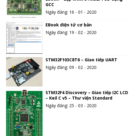
GCC
Ngày đăng: 16 - 01 - 2020
EBook điện tử cơ bản
Ngày đăng: 19 - 02 - 2020
STM32F103C8T6 – Giao tiếp UART
Ngày đăng: 09 - 02 - 2020
STM32F4 Discovery – Giao tiếp I2C LCD
– Keil C v5 – Thư viện Standard
Ngày đăng: 25 - 03 - 2020