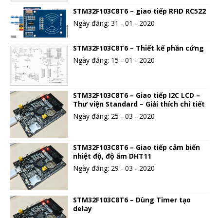
STM32F103C8T6 – giao tiếp RFID RC522
Ngày đăng: 31 - 01 - 2020
STM32F103C8T6 – Thiết kế phần cứng
Ngày đăng: 15 - 01 - 2020
STM32F103C8T6 – Giao tiếp I2C LCD –
Thư viện Standard – Giải thích chi tiết
Ngày đăng: 25 - 03 - 2020
STM32F103C8T6 – Giao tiếp cảm biến
nhiệt độ, độ ẩm DHT11
Ngày đăng: 29 - 03 - 2020
STM32F103C8T6 – Dùng Timer tạo
delay