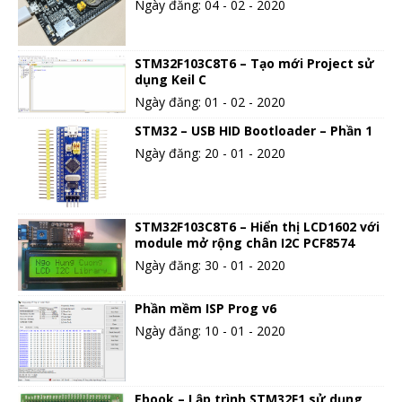
Ngày đăng: 04 - 02 - 2020
STM32F103C8T6 – Tạo mới Project sử
dụng Keil C
Ngày đăng: 01 - 02 - 2020
STM32 – USB HID Bootloader – Phần 1
Ngày đăng: 20 - 01 - 2020
STM32F103C8T6 – Hiển thị LCD1602 với
module mở rộng chân I2C PCF8574
Ngày đăng: 30 - 01 - 2020
Phần mềm ISP Prog v6
Ngày đăng: 10 - 01 - 2020
Ebook – Lập trình STM32F1 sử dụng