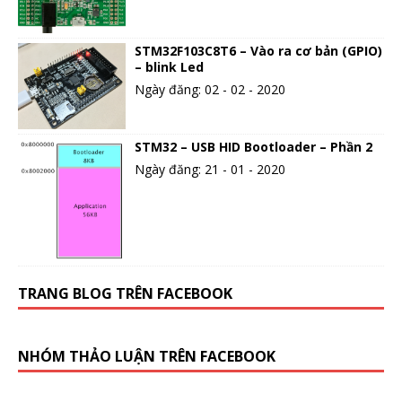
STM32F103C8T6 – Vào ra cơ bản (GPIO)
– blink Led
Ngày đăng: 02 - 02 - 2020
STM32 – USB HID Bootloader – Phần 2
Ngày đăng: 21 - 01 - 2020
TRANG BLOG TRÊN FACEBOOK
NHÓM THẢO LUẬN TRÊN FACEBOOK