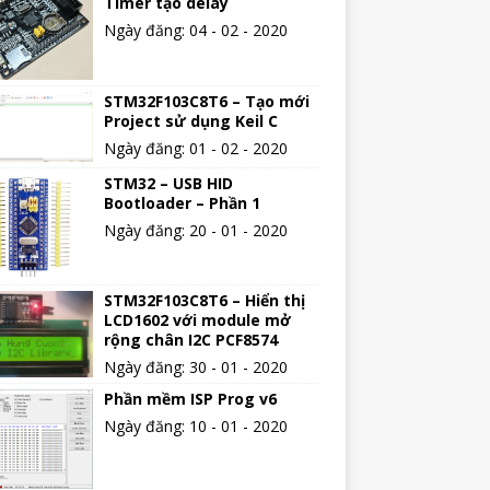
Timer tạo delay
Ngày đăng: 04 - 02 - 2020
STM32F103C8T6 – Tạo mới
Project sử dụng Keil C
Ngày đăng: 01 - 02 - 2020
STM32 – USB HID
Bootloader – Phần 1
Ngày đăng: 20 - 01 - 2020
STM32F103C8T6 – Hiển thị
LCD1602 với module mở
rộng chân I2C PCF8574
Ngày đăng: 30 - 01 - 2020
Phần mềm ISP Prog v6
Ngày đăng: 10 - 01 - 2020