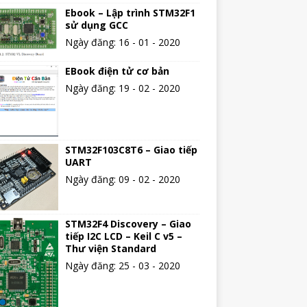
Ebook – Lập trình STM32F1
sử dụng GCC
Ngày đăng: 16 - 01 - 2020
EBook điện tử cơ bản
Ngày đăng: 19 - 02 - 2020
STM32F103C8T6 – Giao tiếp
UART
Ngày đăng: 09 - 02 - 2020
STM32F4 Discovery – Giao
tiếp I2C LCD – Keil C v5 –
Thư viện Standard
Ngày đăng: 25 - 03 - 2020