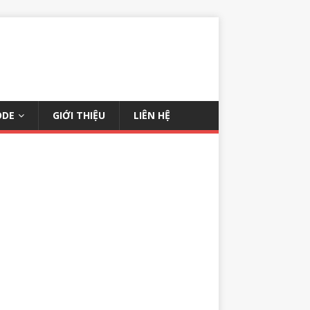
ODE
GIỚI THIỆU
LIÊN HỆ