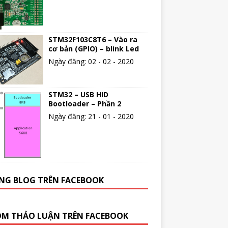
STM32F103C8T6 – Vào ra
cơ bản (GPIO) – blink Led
Ngày đăng: 02 - 02 - 2020
STM32 – USB HID
Bootloader – Phần 2
Ngày đăng: 21 - 01 - 2020
NG BLOG TRÊN FACEBOOK
M THẢO LUẬN TRÊN FACEBOOK