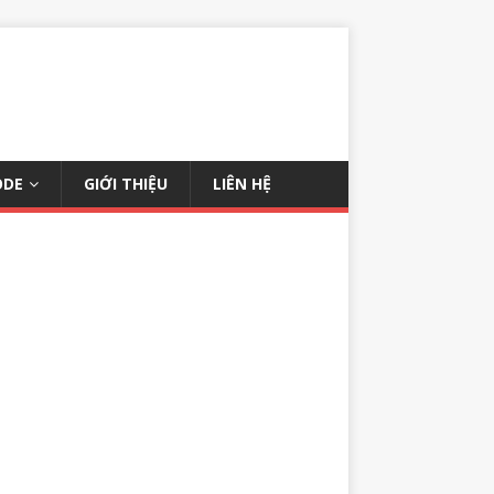
ODE
GIỚI THIỆU
LIÊN HỆ