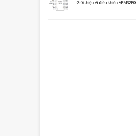
Giới thiệu Vi điều khiển APM32F