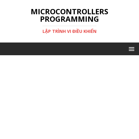
MICROCONTROLLERS
PROGRAMMING
LẬP TRÌNH VI ĐIỀU KHIỂN