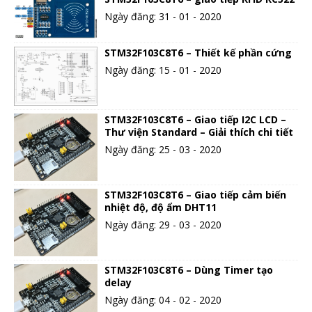
Ngày đăng: 31 - 01 - 2020
STM32F103C8T6 – Thiết kế phần cứng
Ngày đăng: 15 - 01 - 2020
STM32F103C8T6 – Giao tiếp I2C LCD –
Thư viện Standard – Giải thích chi tiết
Ngày đăng: 25 - 03 - 2020
STM32F103C8T6 – Giao tiếp cảm biến
nhiệt độ, độ ẩm DHT11
Ngày đăng: 29 - 03 - 2020
STM32F103C8T6 – Dùng Timer tạo
delay
Ngày đăng: 04 - 02 - 2020