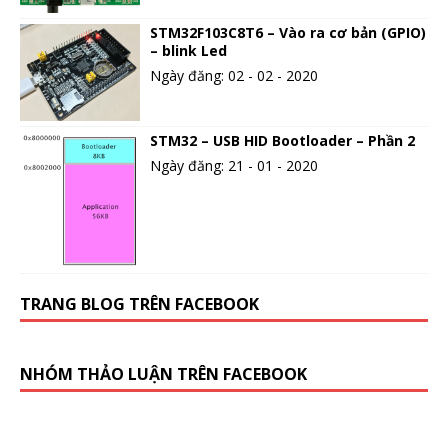
STM32F103C8T6 – Vào ra cơ bản (GPIO)
– blink Led
Ngày đăng: 02 - 02 - 2020
STM32 – USB HID Bootloader – Phần 2
Ngày đăng: 21 - 01 - 2020
TRANG BLOG TRÊN FACEBOOK
NHÓM THẢO LUẬN TRÊN FACEBOOK