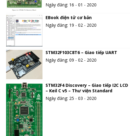
Ngày đăng: 16 - 01 - 2020
EBook điện tử cơ bản
Ngày đăng: 19 - 02 - 2020
STM32F103C8T6 – Giao tiếp UART
Ngày đăng: 09 - 02 - 2020
STM32F4 Discovery – Giao tiếp I2C LCD
– Keil C v5 – Thư viện Standard
Ngày đăng: 25 - 03 - 2020