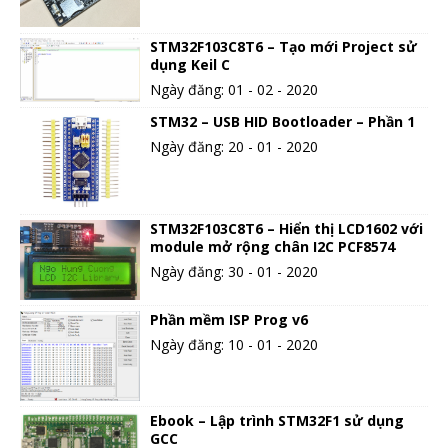
STM32F103C8T6 – Tạo mới Project sử
dụng Keil C
Ngày đăng: 01 - 02 - 2020
STM32 – USB HID Bootloader – Phần 1
Ngày đăng: 20 - 01 - 2020
STM32F103C8T6 – Hiển thị LCD1602 với
module mở rộng chân I2C PCF8574
Ngày đăng: 30 - 01 - 2020
Phần mềm ISP Prog v6
Ngày đăng: 10 - 01 - 2020
Ebook – Lập trình STM32F1 sử dụng
GCC