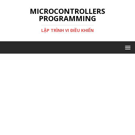
MICROCONTROLLERS
PROGRAMMING
LẬP TRÌNH VI ĐIỀU KHIỂN