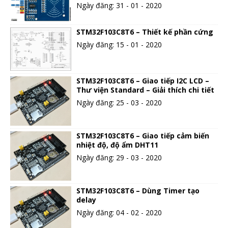
Ngày đăng: 31 - 01 - 2020
STM32F103C8T6 – Thiết kế phần cứng
Ngày đăng: 15 - 01 - 2020
STM32F103C8T6 – Giao tiếp I2C LCD –
Thư viện Standard – Giải thích chi tiết
Ngày đăng: 25 - 03 - 2020
STM32F103C8T6 – Giao tiếp cảm biến
nhiệt độ, độ ẩm DHT11
Ngày đăng: 29 - 03 - 2020
STM32F103C8T6 – Dùng Timer tạo
delay
Ngày đăng: 04 - 02 - 2020