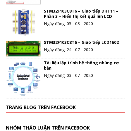
STM32F103C8T6 – Giao tiếp DHT11 –
Phần 3 – Hiển thị kết quả lên LCD
Ngày đăng: 05 - 08 - 2020
STM32F103C8T6 – Giao tiếp LCD1602
Ngày đăng: 24 - 07 - 2020
Tài liệu lập trình hệ thống nhúng cơ
bản
Ngày đăng: 03 - 07 - 2020
TRANG BLOG TRÊN FACEBOOK
NHÓM THẢO LUẬN TRÊN FACEBOOK