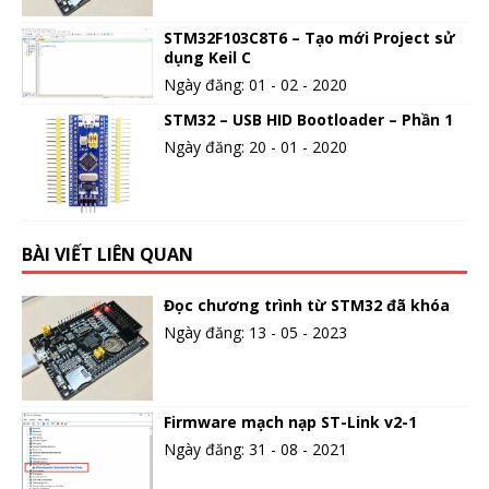
STM32F103C8T6 – Tạo mới Project sử
dụng Keil C
Ngày đăng: 01 - 02 - 2020
STM32 – USB HID Bootloader – Phần 1
Ngày đăng: 20 - 01 - 2020
BÀI VIẾT LIÊN QUAN
Đọc chương trình từ STM32 đã khóa
Ngày đăng: 13 - 05 - 2023
Firmware mạch nạp ST-Link v2-1
Ngày đăng: 31 - 08 - 2021