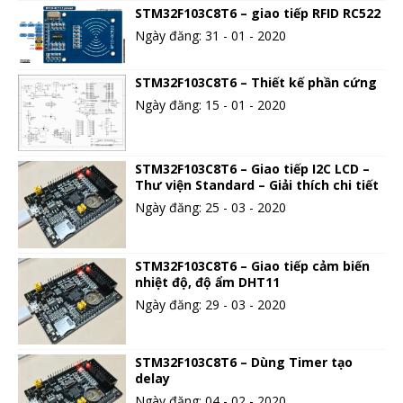
STM32F103C8T6 – giao tiếp RFID RC522
Ngày đăng: 31 - 01 - 2020
STM32F103C8T6 – Thiết kế phần cứng
Ngày đăng: 15 - 01 - 2020
STM32F103C8T6 – Giao tiếp I2C LCD –
Thư viện Standard – Giải thích chi tiết
Ngày đăng: 25 - 03 - 2020
STM32F103C8T6 – Giao tiếp cảm biến
nhiệt độ, độ ẩm DHT11
Ngày đăng: 29 - 03 - 2020
STM32F103C8T6 – Dùng Timer tạo
delay
Ngày đăng: 04 - 02 - 2020