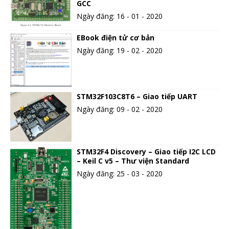
GCC
Ngày đăng: 16 - 01 - 2020
EBook điện tử cơ bản
Ngày đăng: 19 - 02 - 2020
STM32F103C8T6 – Giao tiếp UART
Ngày đăng: 09 - 02 - 2020
STM32F4 Discovery – Giao tiếp I2C LCD
– Keil C v5 – Thư viện Standard
Ngày đăng: 25 - 03 - 2020