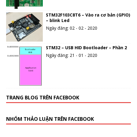
STM32F103C8T6 – Vào ra cơ bản (GPIO)
– blink Led
Ngày đăng: 02 - 02 - 2020
STM32 – USB HID Bootloader – Phần 2
Ngày đăng: 21 - 01 - 2020
TRANG BLOG TRÊN FACEBOOK
NHÓM THẢO LUẬN TRÊN FACEBOOK