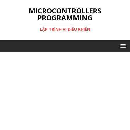
MICROCONTROLLERS
PROGRAMMING
LẬP TRÌNH VI ĐIỀU KHIỂN