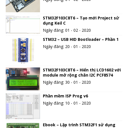
STM32F103C8T6 – Tạo mới Project sử
dụng Keil C
Ngày đăng: 01 - 02 - 2020
STM32 – USB HID Bootloader – Phần 1
Ngày đăng: 20 - 01 - 2020
STM32F103C8T6 – Hiển thị LCD1602 với
module mở rộng chân I2C PCF8574
Ngày đăng: 30 - 01 - 2020
Phần mềm ISP Prog v6
Ngày đăng: 10 - 01 - 2020
Ebook – Lập trình STM32F1 sử dụng