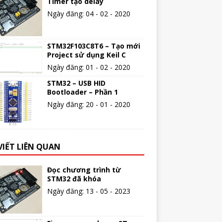
Timer tạo delay
Ngày đăng: 04 - 02 - 2020
STM32F103C8T6 – Tạo mới
Project sử dụng Keil C
Ngày đăng: 01 - 02 - 2020
STM32 – USB HID
Bootloader – Phần 1
Ngày đăng: 20 - 01 - 2020
VIẾT LIÊN QUAN
Đọc chương trình từ
STM32 đã khóa
Ngày đăng: 13 - 05 - 2023