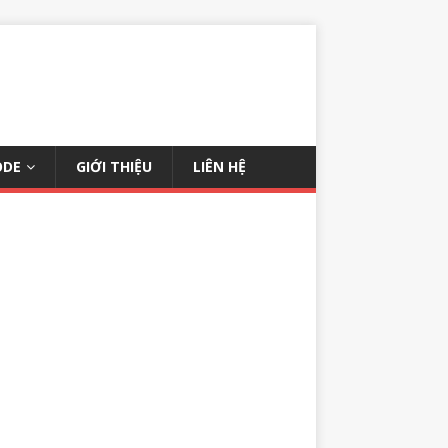
ODE
GIỚI THIỆU
LIÊN HỆ