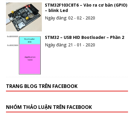
STM32F103C8T6 – Vào ra cơ bản (GPIO)
– blink Led
Ngày đăng: 02 - 02 - 2020
STM32 – USB HID Bootloader – Phần 2
Ngày đăng: 21 - 01 - 2020
TRANG BLOG TRÊN FACEBOOK
NHÓM THẢO LUẬN TRÊN FACEBOOK