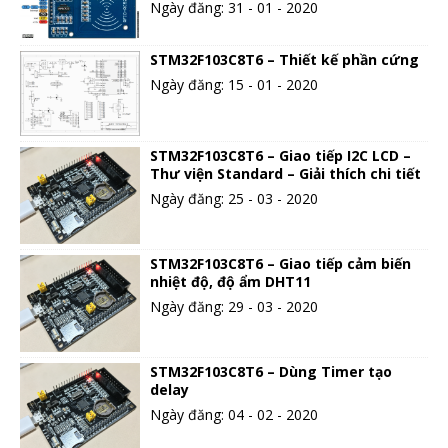
Ngày đăng: 31 - 01 - 2020
STM32F103C8T6 – Thiết kế phần cứng
Ngày đăng: 15 - 01 - 2020
STM32F103C8T6 – Giao tiếp I2C LCD –
Thư viện Standard – Giải thích chi tiết
Ngày đăng: 25 - 03 - 2020
STM32F103C8T6 – Giao tiếp cảm biến
nhiệt độ, độ ẩm DHT11
Ngày đăng: 29 - 03 - 2020
STM32F103C8T6 – Dùng Timer tạo
delay
Ngày đăng: 04 - 02 - 2020