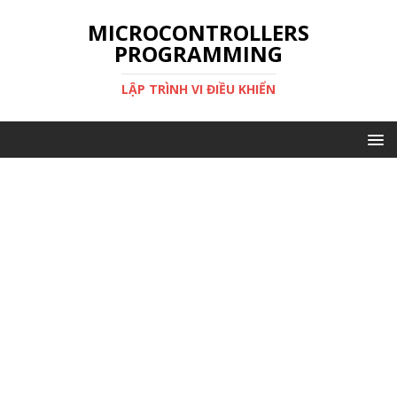
MICROCONTROLLERS
PROGRAMMING
LẬP TRÌNH VI ĐIỀU KHIỂN