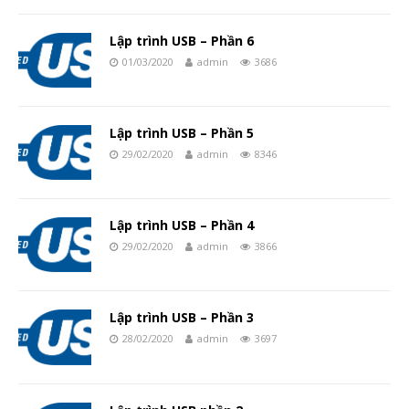
Lập trình USB – Phần 6
01/03/2020
admin
3686
Lập trình USB – Phần 5
29/02/2020
admin
8346
Lập trình USB – Phần 4
29/02/2020
admin
3866
Lập trình USB – Phần 3
28/02/2020
admin
3697