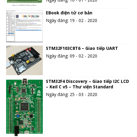
EBook điện tử cơ bản
Ngày đăng: 19 - 02 - 2020
STM32F103C8T6 – Giao tiếp UART
Ngày đăng: 09 - 02 - 2020
STM32F4 Discovery – Giao tiếp I2C LCD
– Keil C v5 – Thư viện Standard
Ngày đăng: 25 - 03 - 2020