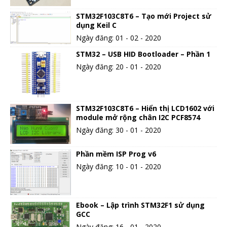
STM32F103C8T6 – Tạo mới Project sử
dụng Keil C
Ngày đăng: 01 - 02 - 2020
STM32 – USB HID Bootloader – Phần 1
Ngày đăng: 20 - 01 - 2020
STM32F103C8T6 – Hiển thị LCD1602 với
module mở rộng chân I2C PCF8574
Ngày đăng: 30 - 01 - 2020
Phần mềm ISP Prog v6
Ngày đăng: 10 - 01 - 2020
Ebook – Lập trình STM32F1 sử dụng
GCC
Ngày đăng: 16 - 01 - 2020