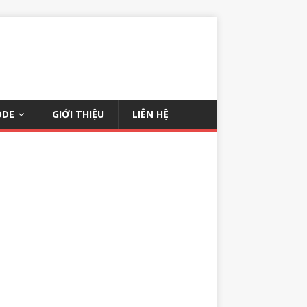
ODE
GIỚI THIỆU
LIÊN HỆ