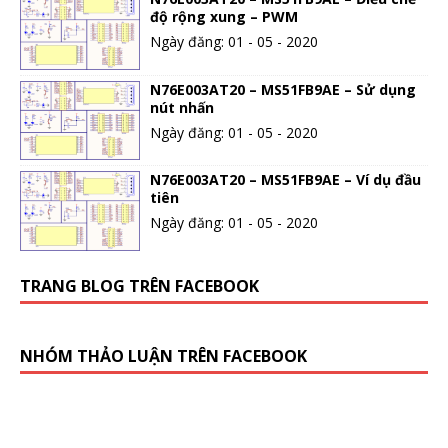
độ rộng xung – PWM
Ngày đăng: 01 - 05 - 2020
N76E003AT20 – MS51FB9AE – Sử dụng
nút nhấn
Ngày đăng: 01 - 05 - 2020
N76E003AT20 – MS51FB9AE – Ví dụ đầu
tiên
Ngày đăng: 01 - 05 - 2020
TRANG BLOG TRÊN FACEBOOK
NHÓM THẢO LUẬN TRÊN FACEBOOK