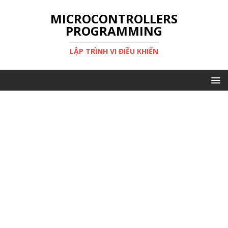
MICROCONTROLLERS
PROGRAMMING
LẬP TRÌNH VI ĐIỀU KHIỂN