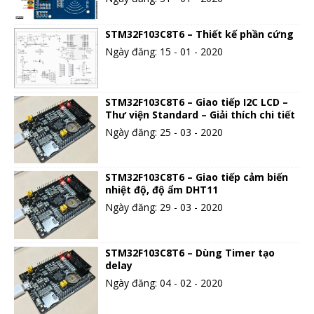
STM32F103C8T6 – Thiết kế phần cứng
Ngày đăng: 15 - 01 - 2020
STM32F103C8T6 – Giao tiếp I2C LCD –
Thư viện Standard – Giải thích chi tiết
Ngày đăng: 25 - 03 - 2020
STM32F103C8T6 – Giao tiếp cảm biến
nhiệt độ, độ ẩm DHT11
Ngày đăng: 29 - 03 - 2020
STM32F103C8T6 – Dùng Timer tạo
delay
Ngày đăng: 04 - 02 - 2020