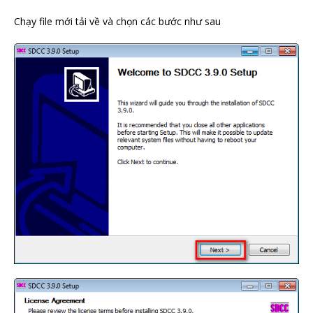
Chạy file mới tải về và chọn các bước như sau