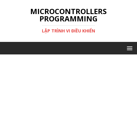
MICROCONTROLLERS
PROGRAMMING
LẬP TRÌNH VI ĐIỀU KHIỂN