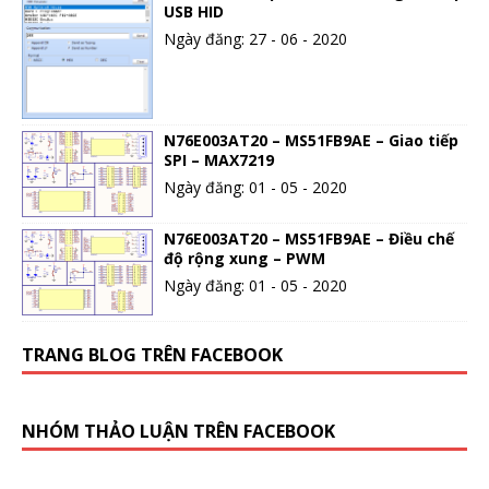
USB HID
Ngày đăng: 27 - 06 - 2020
N76E003AT20 – MS51FB9AE – Giao tiếp
SPI – MAX7219
Ngày đăng: 01 - 05 - 2020
N76E003AT20 – MS51FB9AE – Điều chế
độ rộng xung – PWM
Ngày đăng: 01 - 05 - 2020
TRANG BLOG TRÊN FACEBOOK
NHÓM THẢO LUẬN TRÊN FACEBOOK