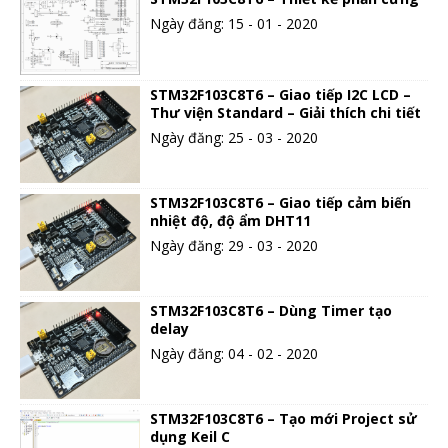
Ngày đăng: 15 - 01 - 2020
STM32F103C8T6 – Giao tiếp I2C LCD –
Thư viện Standard – Giải thích chi tiết
Ngày đăng: 25 - 03 - 2020
STM32F103C8T6 – Giao tiếp cảm biến
nhiệt độ, độ ẩm DHT11
Ngày đăng: 29 - 03 - 2020
STM32F103C8T6 – Dùng Timer tạo
delay
Ngày đăng: 04 - 02 - 2020
STM32F103C8T6 – Tạo mới Project sử
dụng Keil C