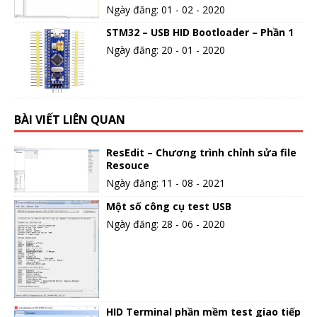
Ngày đăng: 01 - 02 - 2020
STM32 – USB HID Bootloader – Phần 1
Ngày đăng: 20 - 01 - 2020
BÀI VIẾT LIÊN QUAN
ResEdit – Chương trình chỉnh sửa file
Resouce
Ngày đăng: 11 - 08 - 2021
Một số công cụ test USB
Ngày đăng: 28 - 06 - 2020
HID Terminal phần mềm test giao tiếp