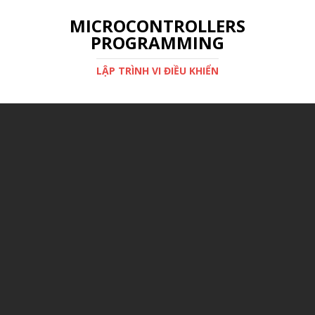
MICROCONTROLLERS
PROGRAMMING
LẬP TRÌNH VI ĐIỀU KHIỂN