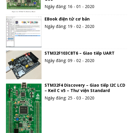
Ngày đăng: 16 - 01 - 2020
EBook điện tử cơ bản
Ngày đăng: 19 - 02 - 2020
STM32F103C8T6 – Giao tiếp UART
Ngày đăng: 09 - 02 - 2020
STM32F4 Discovery – Giao tiếp I2C LCD
– Keil C v5 – Thư viện Standard
Ngày đăng: 25 - 03 - 2020