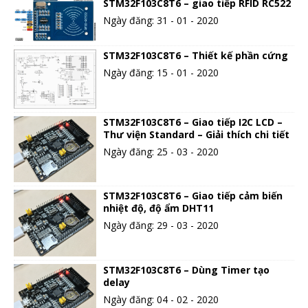
STM32F103C8T6 – giao tiếp RFID RC522
Ngày đăng: 31 - 01 - 2020
STM32F103C8T6 – Thiết kế phần cứng
Ngày đăng: 15 - 01 - 2020
STM32F103C8T6 – Giao tiếp I2C LCD –
Thư viện Standard – Giải thích chi tiết
Ngày đăng: 25 - 03 - 2020
STM32F103C8T6 – Giao tiếp cảm biến
nhiệt độ, độ ẩm DHT11
Ngày đăng: 29 - 03 - 2020
STM32F103C8T6 – Dùng Timer tạo
delay
Ngày đăng: 04 - 02 - 2020