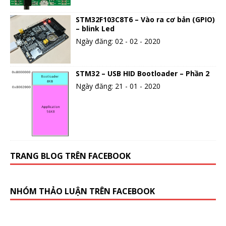
STM32F103C8T6 – Vào ra cơ bản (GPIO)
– blink Led
Ngày đăng: 02 - 02 - 2020
STM32 – USB HID Bootloader – Phần 2
Ngày đăng: 21 - 01 - 2020
TRANG BLOG TRÊN FACEBOOK
NHÓM THẢO LUẬN TRÊN FACEBOOK