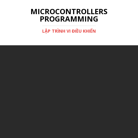
MICROCONTROLLERS
PROGRAMMING
LẬP TRÌNH VI ĐIỀU KHIỂN