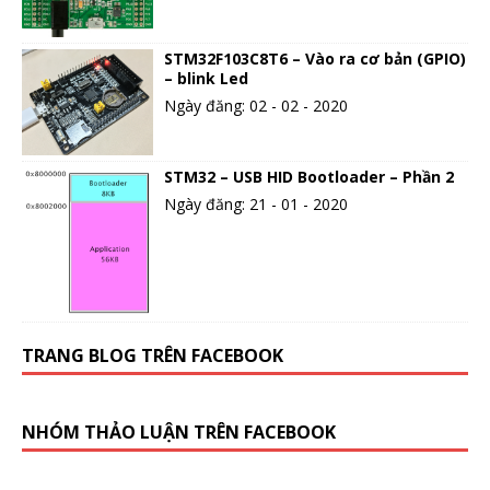
STM32F103C8T6 – Vào ra cơ bản (GPIO)
– blink Led
Ngày đăng: 02 - 02 - 2020
STM32 – USB HID Bootloader – Phần 2
Ngày đăng: 21 - 01 - 2020
TRANG BLOG TRÊN FACEBOOK
NHÓM THẢO LUẬN TRÊN FACEBOOK