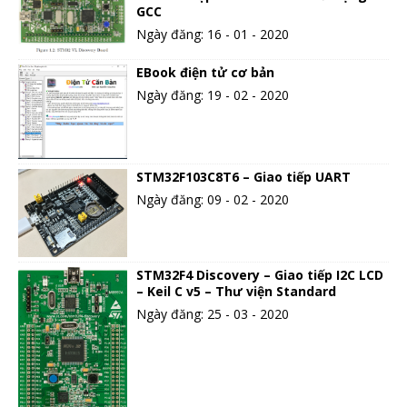
GCC
Ngày đăng: 16 - 01 - 2020
EBook điện tử cơ bản
Ngày đăng: 19 - 02 - 2020
STM32F103C8T6 – Giao tiếp UART
Ngày đăng: 09 - 02 - 2020
STM32F4 Discovery – Giao tiếp I2C LCD
– Keil C v5 – Thư viện Standard
Ngày đăng: 25 - 03 - 2020