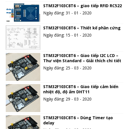
STM32F103C8T6 – giao tiếp RFID RC522
Ngày đăng: 31 - 01 - 2020
STM32F103C8T6 – Thiết kế phần cứng
Ngày đăng: 15 - 01 - 2020
STM32F103C8T6 – Giao tiếp I2C LCD –
Thư viện Standard – Giải thích chi tiết
Ngày đăng: 25 - 03 - 2020
STM32F103C8T6 – Giao tiếp cảm biến
nhiệt độ, độ ẩm DHT11
Ngày đăng: 29 - 03 - 2020
STM32F103C8T6 – Dùng Timer tạo
delay