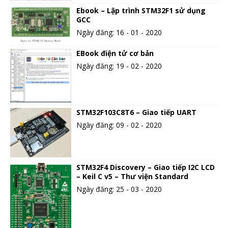
Ebook – Lập trình STM32F1 sử dụng
GCC
Ngày đăng: 16 - 01 - 2020
EBook điện tử cơ bản
Ngày đăng: 19 - 02 - 2020
STM32F103C8T6 – Giao tiếp UART
Ngày đăng: 09 - 02 - 2020
STM32F4 Discovery – Giao tiếp I2C LCD
– Keil C v5 – Thư viện Standard
Ngày đăng: 25 - 03 - 2020