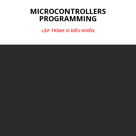
MICROCONTROLLERS
PROGRAMMING
LẬP TRÌNH VI ĐIỀU KHIỂN