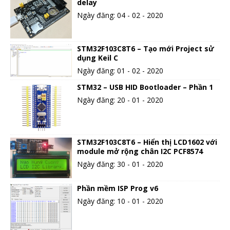
delay
Ngày đăng: 04 - 02 - 2020
STM32F103C8T6 – Tạo mới Project sử
dụng Keil C
Ngày đăng: 01 - 02 - 2020
STM32 – USB HID Bootloader – Phần 1
Ngày đăng: 20 - 01 - 2020
STM32F103C8T6 – Hiển thị LCD1602 với
module mở rộng chân I2C PCF8574
Ngày đăng: 30 - 01 - 2020
Phần mềm ISP Prog v6
Ngày đăng: 10 - 01 - 2020