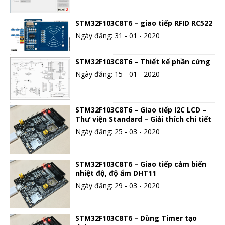
STM32F103C8T6 – giao tiếp RFID RC522
Ngày đăng: 31 - 01 - 2020
STM32F103C8T6 – Thiết kế phần cứng
Ngày đăng: 15 - 01 - 2020
STM32F103C8T6 – Giao tiếp I2C LCD –
Thư viện Standard – Giải thích chi tiết
Ngày đăng: 25 - 03 - 2020
STM32F103C8T6 – Giao tiếp cảm biến
nhiệt độ, độ ẩm DHT11
Ngày đăng: 29 - 03 - 2020
STM32F103C8T6 – Dùng Timer tạo