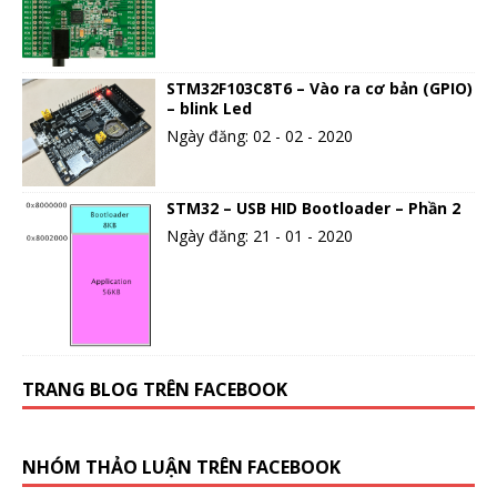
STM32F103C8T6 – Vào ra cơ bản (GPIO)
– blink Led
Ngày đăng: 02 - 02 - 2020
STM32 – USB HID Bootloader – Phần 2
Ngày đăng: 21 - 01 - 2020
TRANG BLOG TRÊN FACEBOOK
NHÓM THẢO LUẬN TRÊN FACEBOOK