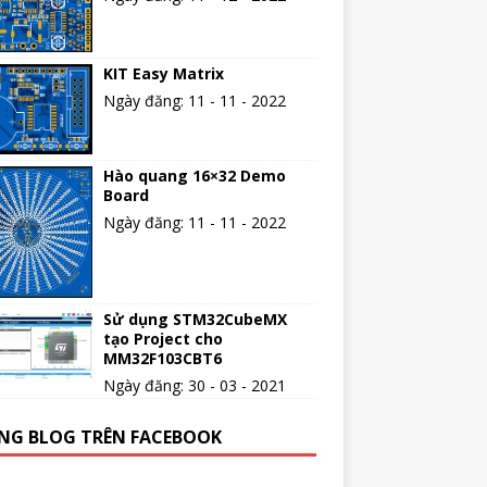
KIT Easy Matrix
Ngày đăng: 11 - 11 - 2022
Hào quang 16×32 Demo
Board
Ngày đăng: 11 - 11 - 2022
Sử dụng STM32CubeMX
tạo Project cho
MM32F103CBT6
Ngày đăng: 30 - 03 - 2021
NG BLOG TRÊN FACEBOOK