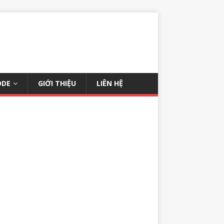
ODE
GIỚI THIỆU
LIÊN HỆ