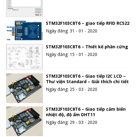
STM32F103C8T6 – giao tiếp RFID RC522
Ngày đăng: 31 - 01 - 2020
STM32F103C8T6 – Thiết kế phần cứng
Ngày đăng: 15 - 01 - 2020
STM32F103C8T6 – Giao tiếp I2C LCD –
Thư viện Standard – Giải thích chi tiết
Ngày đăng: 25 - 03 - 2020
STM32F103C8T6 – Giao tiếp cảm biến
nhiệt độ, độ ẩm DHT11
Ngày đăng: 29 - 03 - 2020