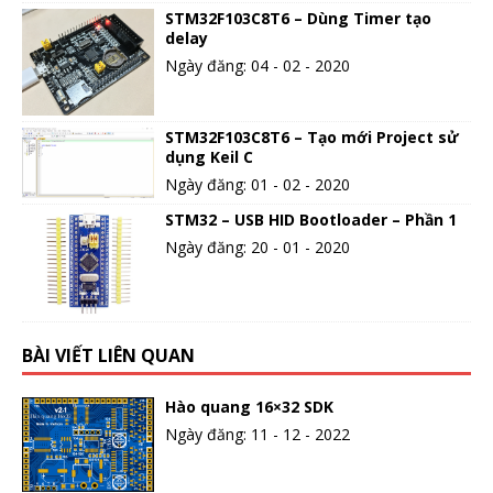
STM32F103C8T6 – Dùng Timer tạo
delay
Ngày đăng: 04 - 02 - 2020
STM32F103C8T6 – Tạo mới Project sử
dụng Keil C
Ngày đăng: 01 - 02 - 2020
STM32 – USB HID Bootloader – Phần 1
Ngày đăng: 20 - 01 - 2020
BÀI VIẾT LIÊN QUAN
Hào quang 16×32 SDK
Ngày đăng: 11 - 12 - 2022