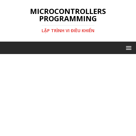
MICROCONTROLLERS
PROGRAMMING
LẬP TRÌNH VI ĐIỀU KHIỂN