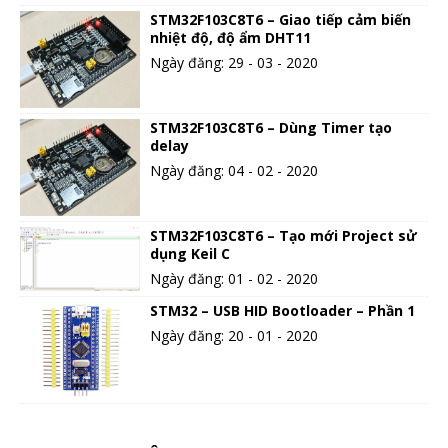
STM32F103C8T6 – Giao tiếp cảm biến
nhiệt độ, độ ẩm DHT11
Ngày đăng: 29 - 03 - 2020
STM32F103C8T6 – Dùng Timer tạo
delay
Ngày đăng: 04 - 02 - 2020
STM32F103C8T6 – Tạo mới Project sử
dụng Keil C
Ngày đăng: 01 - 02 - 2020
STM32 – USB HID Bootloader – Phần 1
Ngày đăng: 20 - 01 - 2020