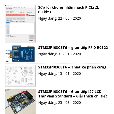
Sửa lỗi không nhận mạch PICkit2,
PICkit3
Ngày đăng: 22 - 06 - 2020
STM32F103C8T6 – giao tiếp RFID RC522
Ngày đăng: 31 - 01 - 2020
STM32F103C8T6 – Thiết kế phần cứng
Ngày đăng: 15 - 01 - 2020
STM32F103C8T6 – Giao tiếp I2C LCD –
Thư viện Standard – Giải thích chi tiết
Ngày đăng: 25 - 03 - 2020