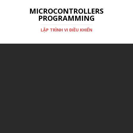
MICROCONTROLLERS
PROGRAMMING
LẬP TRÌNH VI ĐIỀU KHIỂN