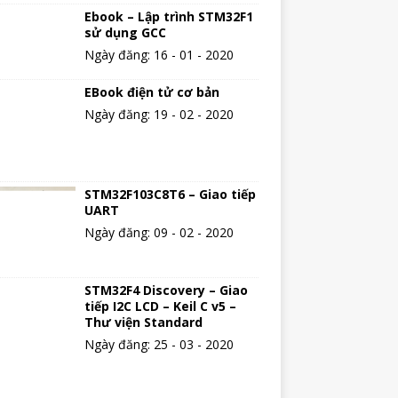
Ebook – Lập trình STM32F1
sử dụng GCC
Ngày đăng: 16 - 01 - 2020
EBook điện tử cơ bản
Ngày đăng: 19 - 02 - 2020
STM32F103C8T6 – Giao tiếp
UART
Ngày đăng: 09 - 02 - 2020
STM32F4 Discovery – Giao
tiếp I2C LCD – Keil C v5 –
Thư viện Standard
Ngày đăng: 25 - 03 - 2020