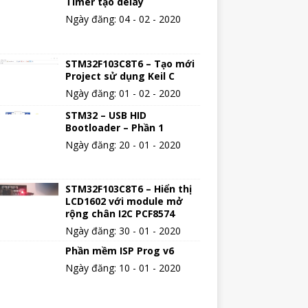
Timer tạo delay
Ngày đăng: 04 - 02 - 2020
STM32F103C8T6 – Tạo mới
Project sử dụng Keil C
Ngày đăng: 01 - 02 - 2020
STM32 – USB HID
Bootloader – Phần 1
Ngày đăng: 20 - 01 - 2020
STM32F103C8T6 – Hiển thị
LCD1602 với module mở
rộng chân I2C PCF8574
Ngày đăng: 30 - 01 - 2020
Phần mềm ISP Prog v6
Ngày đăng: 10 - 01 - 2020