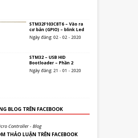
STM32F103C8T6 – Vào ra
cơ bản (GPIO) – blink Led
Ngày đăng: 02 - 02 - 2020
STM32 – USB HID
Bootloader – Phần 2
Ngày đăng: 21 - 01 - 2020
NG BLOG TRÊN FACEBOOK
cro Controller - Blog
M THẢO LUẬN TRÊN FACEBOOK