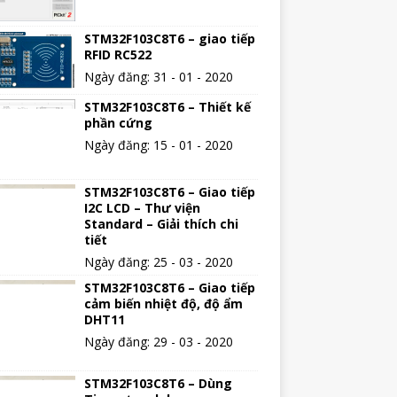
STM32F103C8T6 – giao tiếp
RFID RC522
Ngày đăng: 31 - 01 - 2020
STM32F103C8T6 – Thiết kế
phần cứng
Ngày đăng: 15 - 01 - 2020
STM32F103C8T6 – Giao tiếp
I2C LCD – Thư viện
Standard – Giải thích chi
tiết
Ngày đăng: 25 - 03 - 2020
STM32F103C8T6 – Giao tiếp
cảm biến nhiệt độ, độ ẩm
DHT11
Ngày đăng: 29 - 03 - 2020
STM32F103C8T6 – Dùng