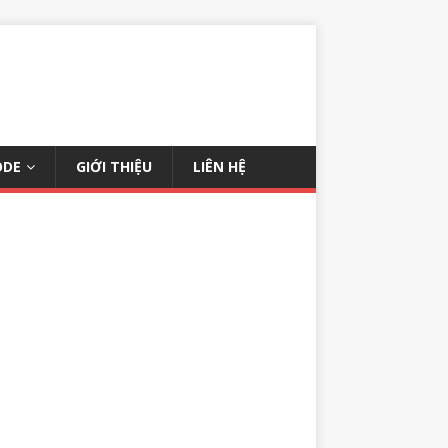
ODE
GIỚI THIỆU
LIÊN HỆ