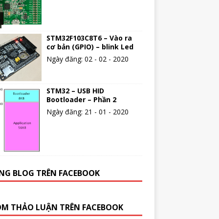
STM32F103C8T6 – Vào ra
cơ bản (GPIO) – blink Led
Ngày đăng: 02 - 02 - 2020
STM32 – USB HID
Bootloader – Phần 2
Ngày đăng: 21 - 01 - 2020
NG BLOG TRÊN FACEBOOK
M THẢO LUẬN TRÊN FACEBOOK