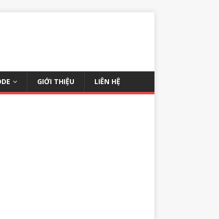
ODE
GIỚI THIỆU
LIÊN HỆ