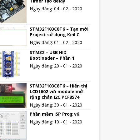
Timer tạo delay
Ngày đăng: 04 - 02 - 2020
STM32F103C8T6 – Tạo mới
Project sử dụng Keil C
Ngày đăng: 01 - 02 - 2020
STM32 – USB HID
Bootloader – Phần 1
Ngày đăng: 20 - 01 - 2020
STM32F103C8T6 – Hiển thị
LCD1602 với module mở
rộng chân I2C PCF8574
Ngày đăng: 30 - 01 - 2020
Phần mềm ISP Prog v6
Ngày đăng: 10 - 01 - 2020