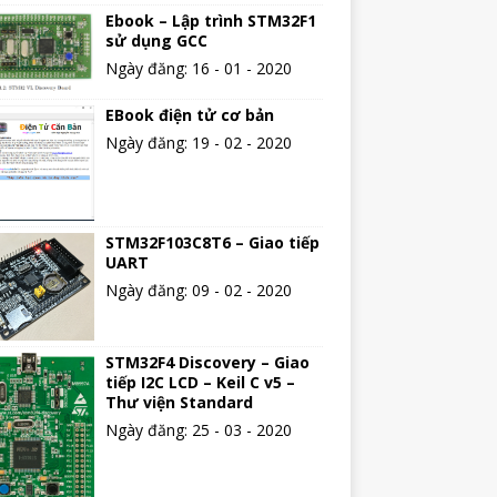
Ebook – Lập trình STM32F1
sử dụng GCC
Ngày đăng: 16 - 01 - 2020
EBook điện tử cơ bản
Ngày đăng: 19 - 02 - 2020
STM32F103C8T6 – Giao tiếp
UART
Ngày đăng: 09 - 02 - 2020
STM32F4 Discovery – Giao
tiếp I2C LCD – Keil C v5 –
Thư viện Standard
Ngày đăng: 25 - 03 - 2020